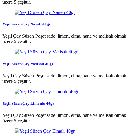
üzere 5 çeşittir.
Yeşil Süzen Çay Naneli 40gr
Yeşil Çay Süzen Poşet sade, limon, elma, nane ve melisalı olmak
üzere 5 çeşittir.
Yeşil Süzen Çay Melisalı 40gr
Yeşil Çay Süzen Poşet sade, limon, elma, nane ve melisalı olmak
üzere 5 çeşittir.
Yeşil Süzen Çay Limonlu 40gr
Yeşil Çay Süzen Poşet sade, limon, elma, nane ve melisalı olmak
üzere 5 çeşittir.