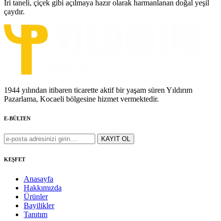
İri taneli, çiçek gibi açılmaya hazır olarak harmanlanan doğal yeşil
çaydır.
1944 yılından itibaren ticarette aktif bir yaşam süren Yıldırım
Pazarlama, Kocaeli bölgesine hizmet vermektedir.
E-BÜLTEN
KEŞFET
Anasayfa
Hakkımızda
Ürünler
Bayilikler
Tanıtım